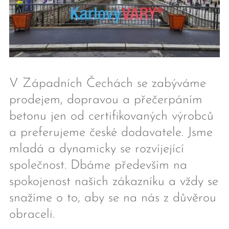
V Západních Čechách se zabýváme
prodejem, dopravou a přečerpáním
betonu jen od certifikovaných výrobců
a preferujeme české dodavatele. Jsme
mladá a dynamicky se rozvíjející
společnost. Dbáme především na
spokojenost našich zákazníku a vždy se
snažíme o to, aby se na nás z důvěrou
obraceli.