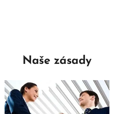
Naše zásady