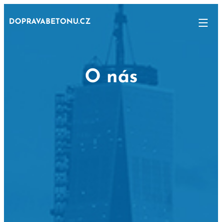
DOPRAVABETONU.CZ
O nás